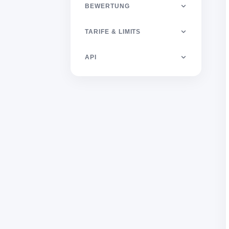
BEWERTUNG
TARIFE & LIMITS
API