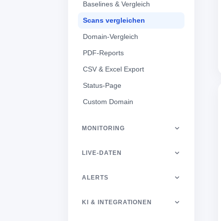
Baselines & Vergleich
Scans vergleichen
Domain-Vergleich
PDF-Reports
CSV & Excel Export
Status-Page
Custom Domain
MONITORING
LIVE-DATEN
ALERTS
KI & INTEGRATIONEN