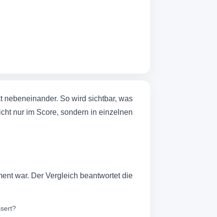
t nebeneinander. So wird sichtbar, was
icht nur im Score, sondern in einzelnen
ent war. Der Vergleich beantwortet die
sert?