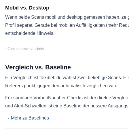
Mobil vs. Desktop
Wenn beide Scans mobil und desktop gemessen haben, zeigt 
Profil separat. Gerade bei mobilen Auffälligkeiten (mehr Requ
entscheidende Hinweis.
↑ Zum Inhaltsverzeichnis
Vergleich vs. Baseline
Ein Vergleich ist flexibel: du wählst zwei beliebige Scans. Ei
Referenzpunkt, gegen den automatisch verglichen wird.
Für spontane Vorher/Nachher-Checks ist der direkte Vergleic
und Alert-Schwellen ist eine Baseline der bessere Ausgangs
→
Mehr zu Baselines