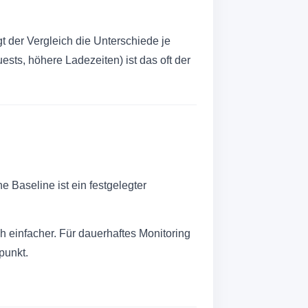
der Vergleich die Unterschiede je
ests, höhere Ladezeiten) ist das oft der
ne Baseline ist ein festgelegter
h einfacher. Für dauerhaftes Monitoring
punkt.