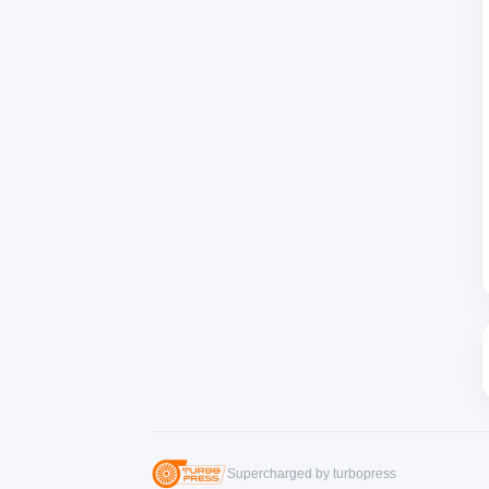
Supercharged by turbopress