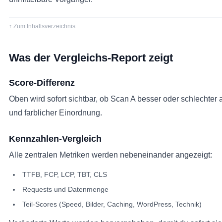
↑ Zum Inhaltsverzeichnis
Was der Vergleichs-Report zeigt
Score-Differenz
Oben wird sofort sichtbar, ob Scan A besser oder schlechter a
und farblicher Einordnung.
Kennzahlen-Vergleich
Alle zentralen Metriken werden nebeneinander angezeigt:
TTFB, FCP, LCP, TBT, CLS
Requests und Datenmenge
Teil-Scores (Speed, Bilder, Caching, WordPress, Technik)