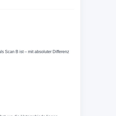
ls Scan B ist – mit absoluter Differenz