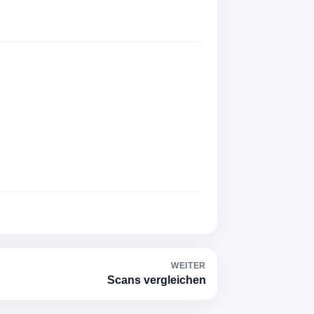
WEITER
Scans vergleichen