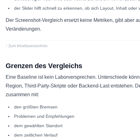
der Slider hilft schnell zu erkennen, ob sich Layout, Inhalt oder 
Der Screenshot-Vergleich ersetzt keine Metriken, gibt aber a
Veränderungen.
↑ Zum Inhaltsverzeichnis
Grenzen des Vergleichs
Eine Baseline ist kein Laborversprechen. Unterschiede kön
Region, Third-Party-Skripte oder Backend-Last entstehen. D
zusammen mit:
den größten Bremsen
Problemen und Empfehlungen
dem gewählten Standort
dem zeitlichen Verlauf