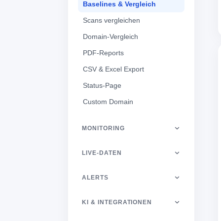
Baselines & Vergleich
Scans vergleichen
Domain-Vergleich
PDF-Reports
CSV & Excel Export
Status-Page
Custom Domain
MONITORING
LIVE-DATEN
ALERTS
KI & INTEGRATIONEN