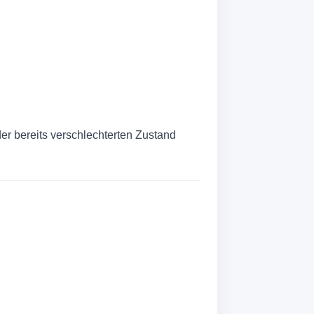
er bereits verschlechterten Zustand