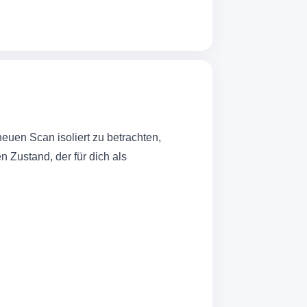
neuen Scan isoliert zu betrachten,
n Zustand, der für dich als