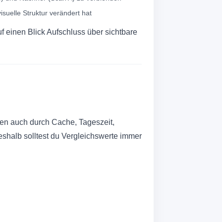
visuelle Struktur verändert hat
uf einen Blick Aufschluss über sichtbare
nen auch durch Cache, Tageszeit,
eshalb solltest du Vergleichswerte immer