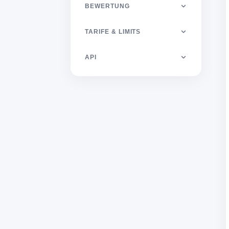
BEWERTUNG
TARIFE & LIMITS
API