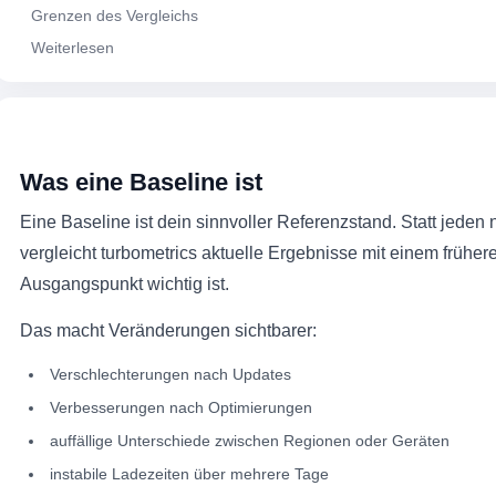
Grenzen des Vergleichs
Weiterlesen
Was eine Baseline ist
Eine Baseline ist dein sinnvoller Referenzstand. Statt jeden 
vergleicht turbometrics aktuelle Ergebnisse mit einem frühere
Ausgangspunkt wichtig ist.
Das macht Veränderungen sichtbarer:
Verschlechterungen nach Updates
Verbesserungen nach Optimierungen
auffällige Unterschiede zwischen Regionen oder Geräten
instabile Ladezeiten über mehrere Tage