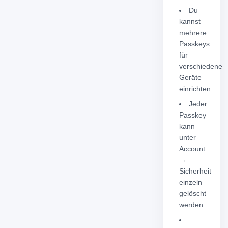
Du
kannst
mehrere
Passkeys
für
verschiedene
Geräte
einrichten
Jeder
Passkey
kann
unter
Account
→
Sicherheit
einzeln
gelöscht
werden