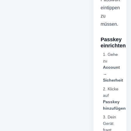
eintippen
zu
müssen.
Passkey
einrichten
Gehe
zu
Account
→
Sicherheit
Klicke
auf
Passkey
hinzufügen
Dein
Gerät
fragt