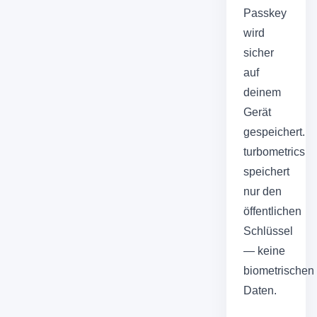
Passkey
wird
sicher
auf
deinem
Gerät
gespeichert.
turbometrics
speichert
nur den
öffentlichen
Schlüssel
— keine
biometrischen
Daten.