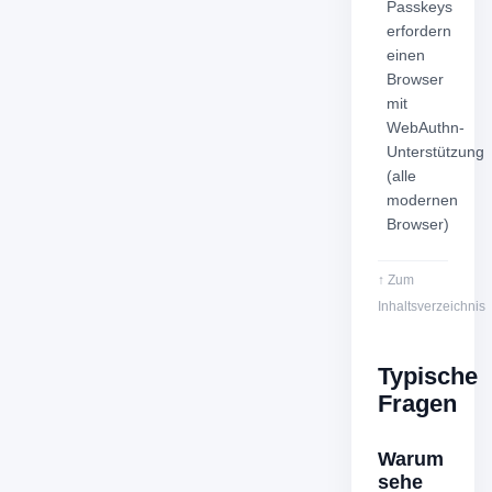
Passkeys
erfordern
einen
Browser
mit
WebAuthn-
Unterstützung
(alle
modernen
Browser)
↑ Zum
Inhaltsverzeichnis
Typische
Fragen
Warum
sehe