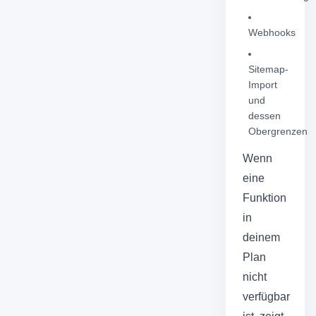
Webhooks
Sitemap-
Import
und
dessen
Obergrenzen
Wenn
eine
Funktion
in
deinem
Plan
nicht
verfügbar