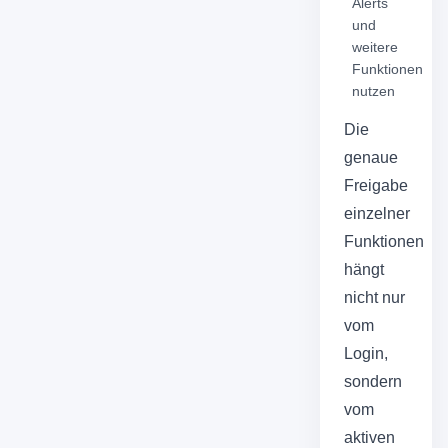
Alerts
und
weitere
Funktionen
nutzen
Die
genaue
Freigabe
einzelner
Funktionen
hängt
nicht nur
vom
Login,
sondern
vom
aktiven