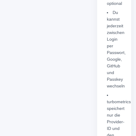
optional
Du
kannst
jederzeit
zwischen
Login
per
Passwort,
Google,
GitHub
und
Passkey
wechseln
turbometrics
speichert
nur die
Provider-
ID und
den