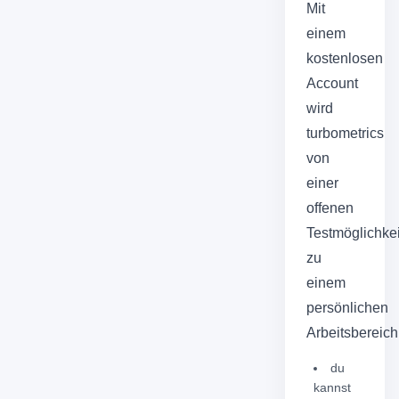
Mit
einem
kostenlosen
Account
wird
turbometrics
von
einer
offenen
Testmöglichkei
zu
einem
persönlichen
Arbeitsbereich
du
kannst