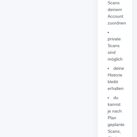
Scans
deinem
Account
zuordnen
private
Scans
sind
möglich
deine
Historie
bleibt
erhalten
du
kannst
je nach
Plan
geplante
Scans,