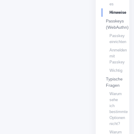
es
Hinweise
Passkeys
(WebAuthn)
Passkey
einrichten
Anmelden
mit
Passkey
Wichtig
Typische
Fragen
Warum
sehe
ich
bestimmte
Optionen
nicht?
Warum