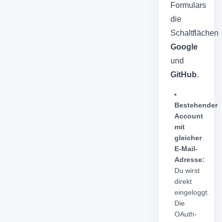
Formulars
die
Schaltflächen
Google
und
GitHub
.
Bestehender
Account
mit
gleicher
E-Mail-
Adresse:
Du wirst
direkt
eingeloggt.
Die
OAuth-