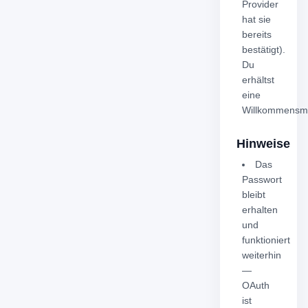
Provider
hat sie
bereits
bestätigt).
Du
erhältst
eine
Willkommensma
Hinweise
Das
Passwort
bleibt
erhalten
und
funktioniert
weiterhin
—
OAuth
ist