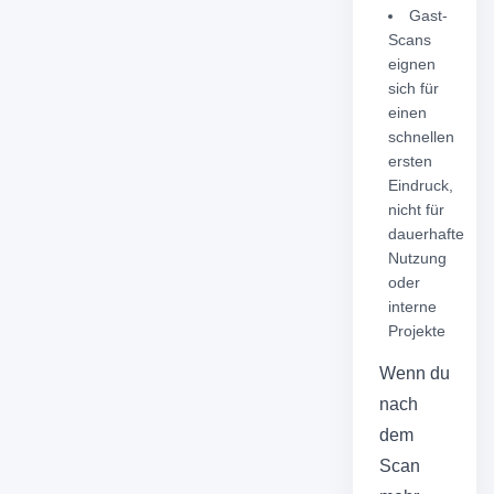
Gast-
Scans
eignen
sich für
einen
schnellen
ersten
Eindruck,
nicht für
dauerhafte
Nutzung
oder
interne
Projekte
Wenn du
nach
dem
Scan