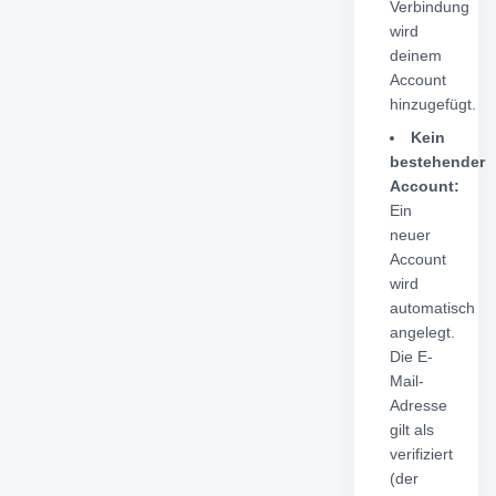
Verbindung
wird
deinem
Account
hinzugefügt.
Kein
bestehender
Account:
Ein
neuer
Account
wird
automatisch
angelegt.
Die E-
Mail-
Adresse
gilt als
verifiziert
(der