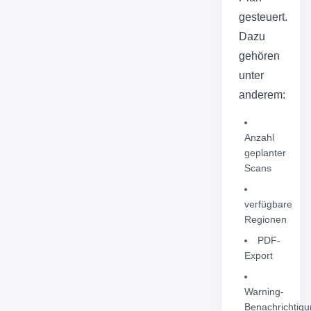
gesteuert.
Dazu
gehören
unter
anderem:
Anzahl
geplanter
Scans
verfügbare
Regionen
PDF-
Export
Warning-
Benachrichtig