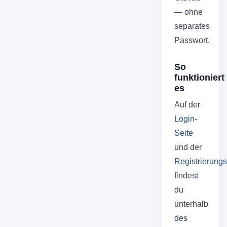
— ohne
separates
Passwort.
So
funktioniert
es
Auf der
Login-
Seite
und der
Registrierungs
findest
du
unterhalb
des