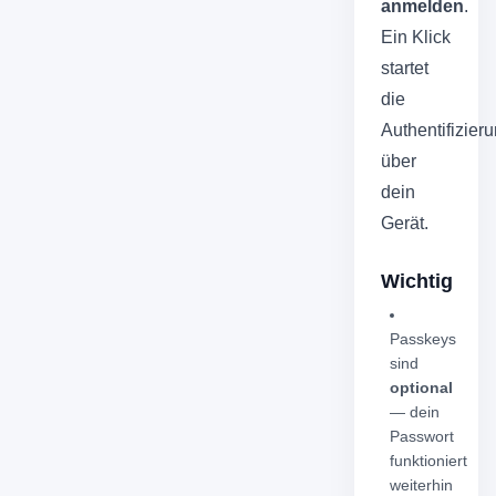
anmelden
.
Ein Klick
startet
die
Authentifizier
über
dein
Gerät.
Wichtig
Passkeys
sind
optional
— dein
Passwort
funktioniert
weiterhin