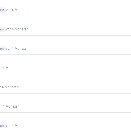
vor 4 Monaten
ein
vor 4 Monaten
ein
vor 4 Monaten
ein
or 4 Monaten
r 4 Monaten
or 4 Monaten
vor 4 Monaten
ein