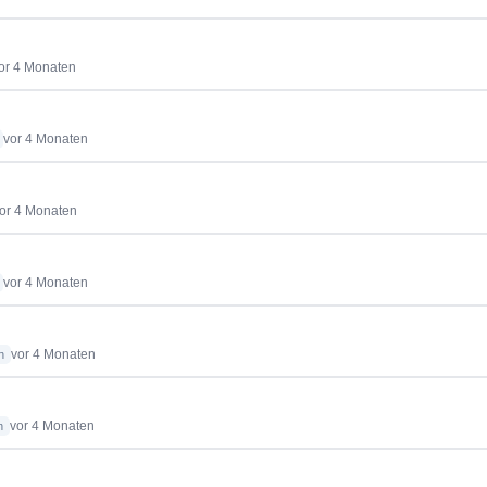
or 4 Monaten
vor 4 Monaten
or 4 Monaten
vor 4 Monaten
vor 4 Monaten
n
vor 4 Monaten
n