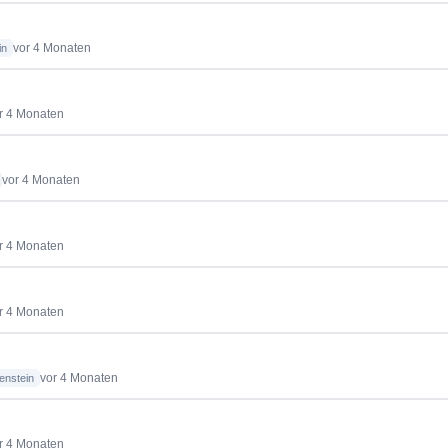
vor 4 Monaten
in
r 4 Monaten
vor 4 Monaten
r 4 Monaten
r 4 Monaten
vor 4 Monaten
enstein
r 4 Monaten