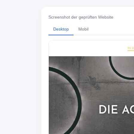
Screenshot der geprüften Website
Desktop
Mobil