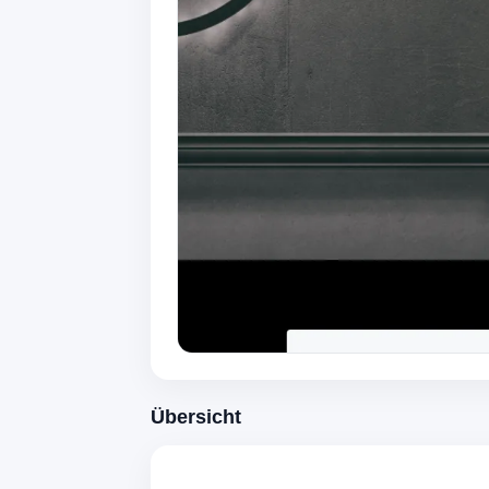
Übersicht