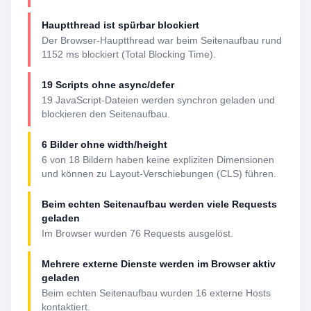
Hauptthread ist spürbar blockiert
Der Browser-Hauptthread war beim Seitenaufbau rund
1152 ms blockiert (Total Blocking Time).
19 Scripts ohne async/defer
19 JavaScript-Dateien werden synchron geladen und
blockieren den Seitenaufbau.
6 Bilder ohne width/height
6 von 18 Bildern haben keine expliziten Dimensionen
und können zu Layout-Verschiebungen (CLS) führen.
Beim echten Seitenaufbau werden viele Requests
geladen
Im Browser wurden 76 Requests ausgelöst.
Mehrere externe Dienste werden im Browser aktiv
geladen
Beim echten Seitenaufbau wurden 16 externe Hosts
kontaktiert.