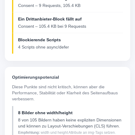
Consent – 9 Requests, 105.4 KB
Ein Drittanbieter-Block fällt auf
Consent – 105.4 KB bei 9 Requests
Blockierende Scripts
4 Scripts ohne async/defer
Optimierungspotenzial
Diese Punkte sind nicht kritisch, können aber die
Performance, Stabilität oder Klarheit des Seitenaufbaus
verbessern.
8 Bilder ohne width/height
8 von 105 Bildern haben keine expliziten Dimensionen
und können zu Layout-Verschiebungen (CLS) führen.
Empfehlung:
width und height Attribute an img-Tags setzen.