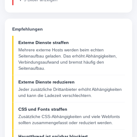
Empfehlungen
Externe Dienste straffen
Mehrere externe Hosts werden beim echten
Seitenaufbau geladen. Das erhöht Abhängigkeiten,
Verbindungsaufwand und bremst häufig den
Seitenaufbau.
Externe Dienste reduzieren
Jeder zusätzliche Drittanbieter erhöht Abhängigkeiten
und kann die Ladezeit verschlechtern.
CSS und Fonts straffen
Zusätzliche CSS-Abhängigkeiten und viele Webfonts
sollten zusammengefasst oder reduziert werden.
Hauptthread ist spürbar blockiert