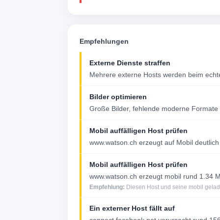
Empfehlungen
Externe Dienste straffen
Mehrere externe Hosts werden beim echte
Bilder optimieren
Große Bilder, fehlende moderne Formate 
Mobil auffälligen Host prüfen
www.watson.ch erzeugt auf Mobil deutlich 
Mobil auffälligen Host prüfen
www.watson.ch erzeugt mobil rund 1.34 
Empfehlung:
Diesen Host und seine mobil gelade
Ein externer Host fällt auf