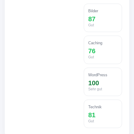
Bilder
87
Gut
Caching
76
Gut
WordPress
100
Sehr gut
Technik
81
Gut