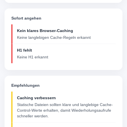
Sofort angehen
Kein klares Browser-Caching
Keine langlebigen Cache-Regeln erkannt
H1 fehlt
Keine H1 erkannt
Empfehlungen
Caching verbessern
Statische Dateien sollten klare und langlebige Cache-
Control-Werte erhalten, damit Wiederholungsaufrufe
schneller werden.