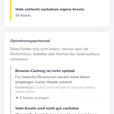
Viele schlecht cachebare eigene Assets
34 Assets
Optimierungspotenzial
Diese Punkte sind nicht kritisch, können aber die
Performance, Stabilität oder Klarheit des Seitenaufbaus
verbessern.
Browser-Caching ist nicht optimal
Für statische Ressourcen wurden keine klaren
langlebigen Cache-Header erkannt.
Empfehlung:
Cache-Control-Header für statische Dateien
sauber setzen.
▼ 8 Assets anzeigen
Viele Assets sind nicht gut cachebar