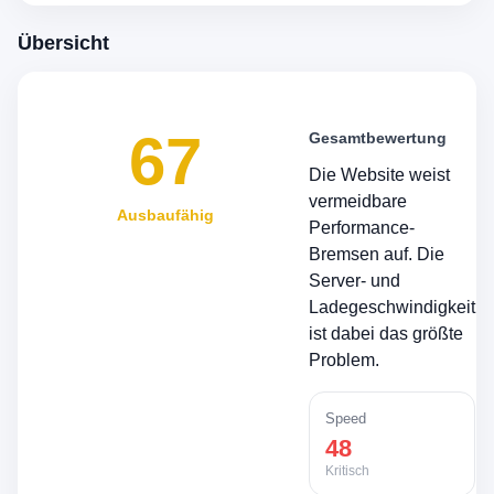
Übersicht
67
Gesamtbewertung
Die Website weist
vermeidbare
Ausbaufähig
Performance-
Bremsen auf. Die
Server- und
Ladegeschwindigkeit
ist dabei das größte
Problem.
Speed
48
Kritisch