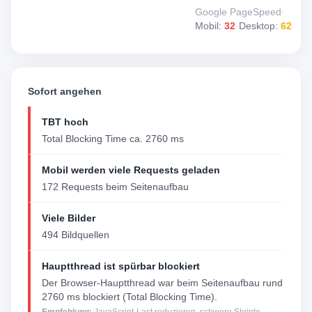
Google PageSpeed
·
Mobil:
32
·
Desktop:
62
Sofort angehen
TBT hoch
Total Blocking Time ca. 2760 ms
Mobil werden viele Requests geladen
172 Requests beim Seitenaufbau
Viele Bilder
494 Bildquellen
Hauptthread ist spürbar blockiert
Der Browser-Hauptthread war beim Seitenaufbau rund
2760 ms blockiert (Total Blocking Time).