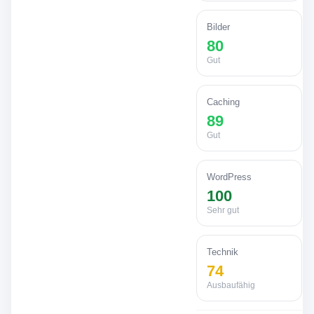
Bilder
80
Gut
Caching
89
Gut
WordPress
100
Sehr gut
Technik
74
Ausbaufähig