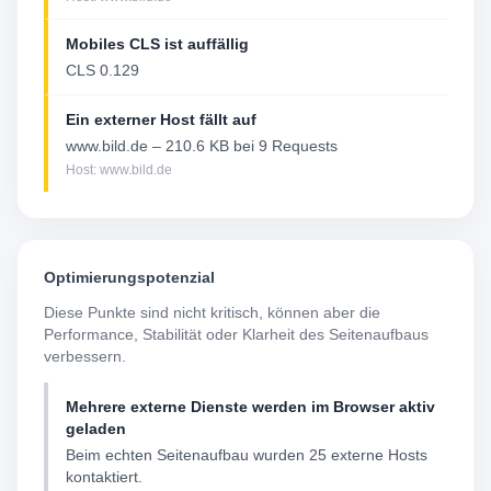
Mobiles CLS ist auffällig
CLS 0.129
Ein externer Host fällt auf
www.bild.de – 210.6 KB bei 9 Requests
Host: www.bild.de
Optimierungspotenzial
Diese Punkte sind nicht kritisch, können aber die
Performance, Stabilität oder Klarheit des Seitenaufbaus
verbessern.
Mehrere externe Dienste werden im Browser aktiv
geladen
Beim echten Seitenaufbau wurden 25 externe Hosts
kontaktiert.