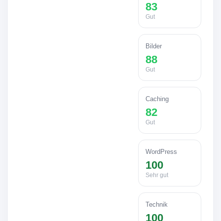
83
Gut
Bilder
88
Gut
Caching
82
Gut
WordPress
100
Sehr gut
Technik
100