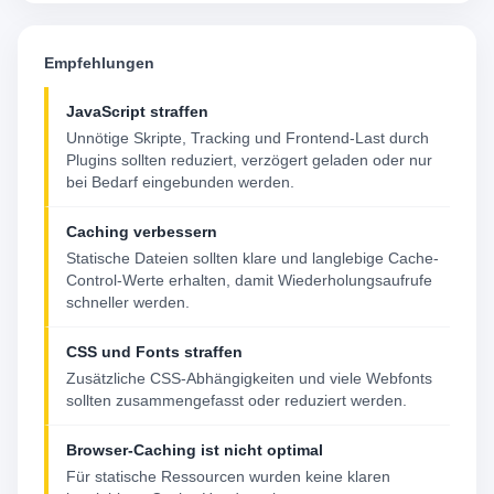
Empfehlungen
JavaScript straffen
Unnötige Skripte, Tracking und Frontend-Last durch
Plugins sollten reduziert, verzögert geladen oder nur
bei Bedarf eingebunden werden.
Caching verbessern
Statische Dateien sollten klare und langlebige Cache-
Control-Werte erhalten, damit Wiederholungsaufrufe
schneller werden.
CSS und Fonts straffen
Zusätzliche CSS-Abhängigkeiten und viele Webfonts
sollten zusammengefasst oder reduziert werden.
Browser-Caching ist nicht optimal
Für statische Ressourcen wurden keine klaren