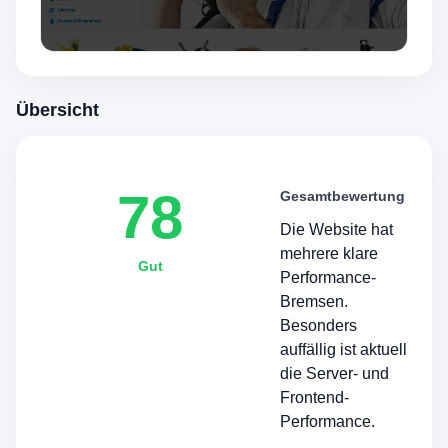
Übersicht
78
Gesamtbewertung
Die Website hat
mehrere klare
Gut
Performance-
Bremsen.
Besonders
auffällig ist aktuell
die Server- und
Frontend-
Performance.