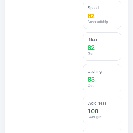
Speed
62
Ausbaufähig
Bilder
82
Gut
Caching
83
Gut
WordPress
100
Sehr gut